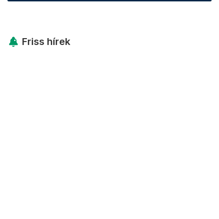
Friss hírek