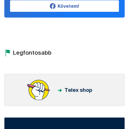
Követem!
Legfontosabb
Telex shop