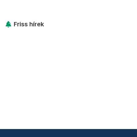
Friss hírek