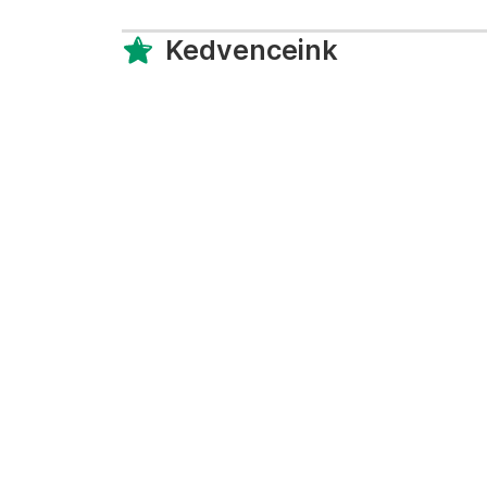
Kedvenceink