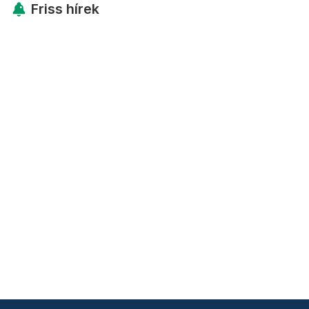
Friss hírek