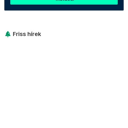
Friss hírek