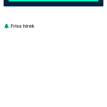
Friss hírek