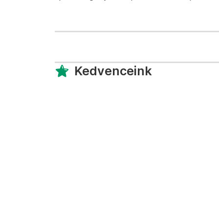
Kedvenceink