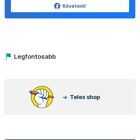
Követem!
Legfontosabb
Telex shop