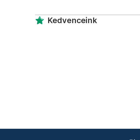
Kedvenceink