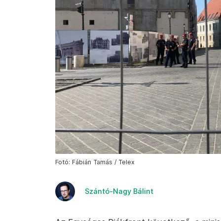
Fotó: Fábián Tamás / Telex
Szántó-Nagy Bálint