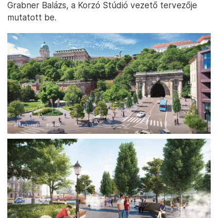
Grabner Balázs, a Korzó Stúdió vezető tervezője
mutatott be.