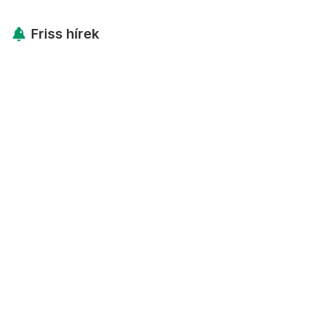
Friss hírek