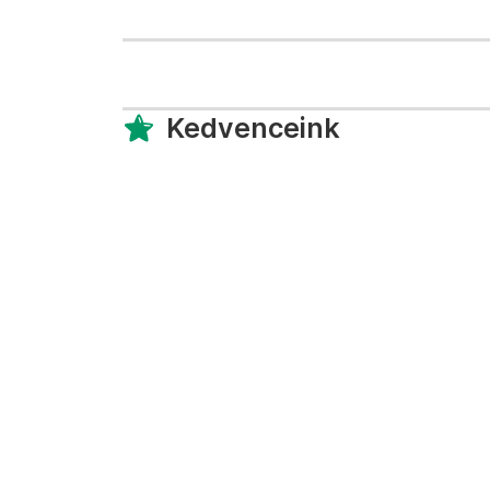
Kedvenceink