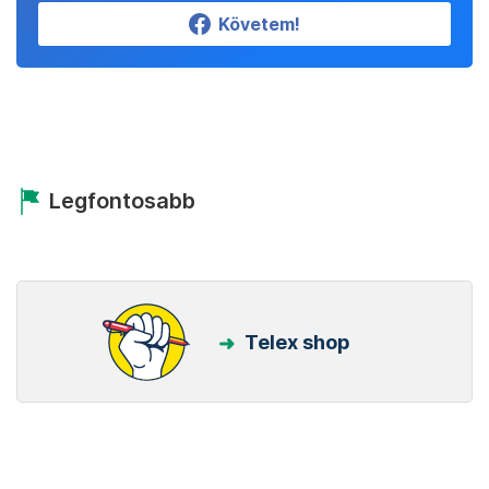
Követem!
Legfontosabb
Telex shop