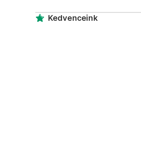
Kedvenceink