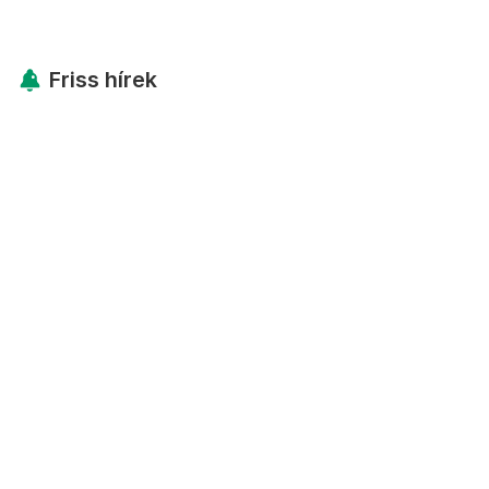
Friss hírek