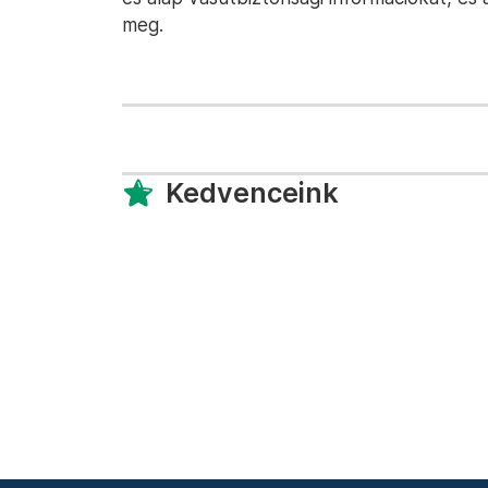
meg.
Kedvenceink