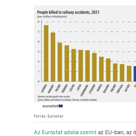
Forrás: Eurostat
Az Eurostat adatai szerint
az EU-ban, az ö