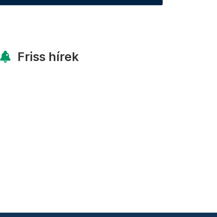
Friss hírek