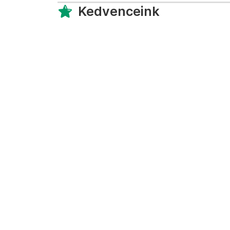
Kedvenceink