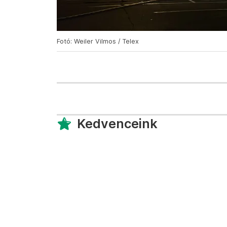
Fotó: Weiler Vilmos / Telex
Kedvenceink