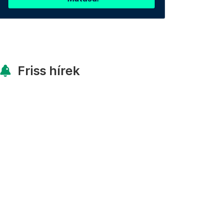
Friss hírek