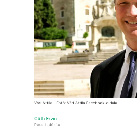
Vári Attila – Fotó: Vári Attila Facebook-oldala
Gűth Ervin
Pécsi tudósító