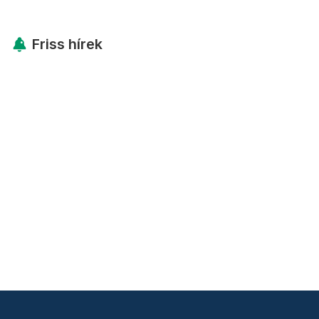
Friss hírek