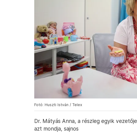
Fotó: Huszti István / Telex
Dr. Mátyás Anna, a részleg egyik vezetője
azt mondja, sajnos