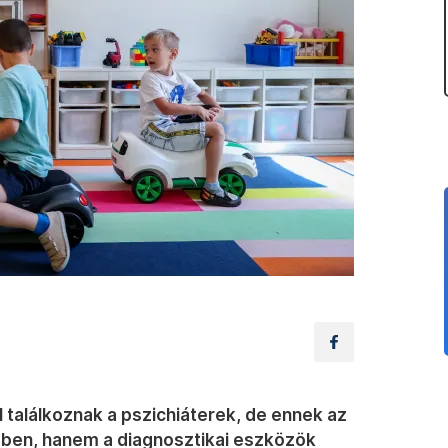
 találkoznak a pszichiáterek, de ennek az
en, hanem a diagnosztikai eszközök