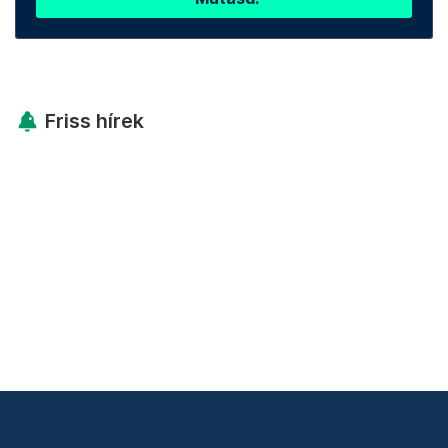
Friss hírek