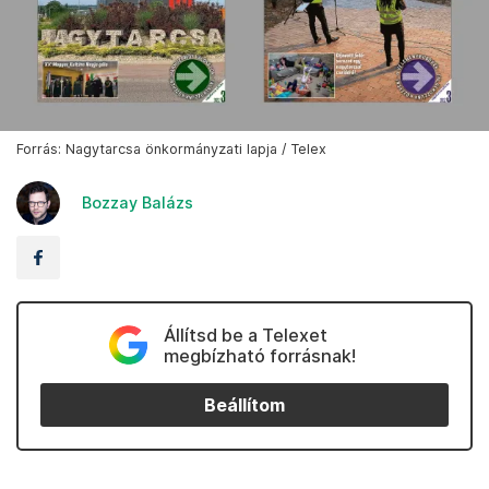
Forrás: Nagytarcsa önkormányzati lapja / Telex
Bozzay Balázs
Állítsd be a Telexet
megbízható forrásnak!
Beállítom