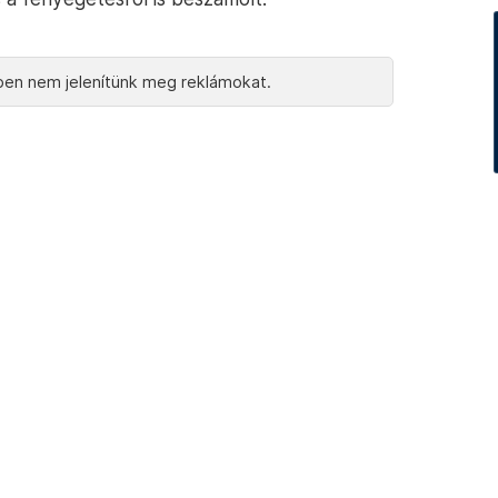
en nem jelenítünk meg reklámokat.