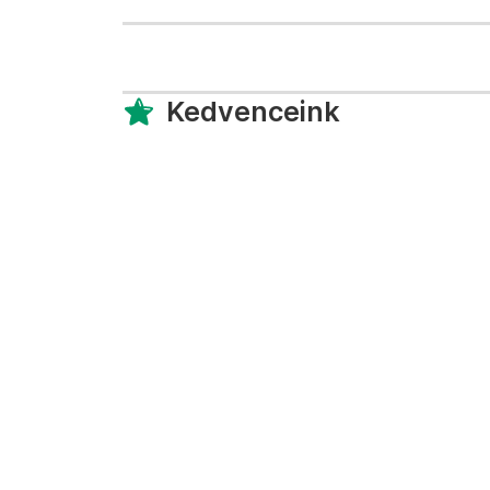
Kedvenceink