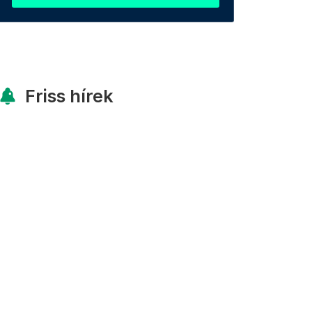
Friss hírek