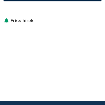
Friss hírek