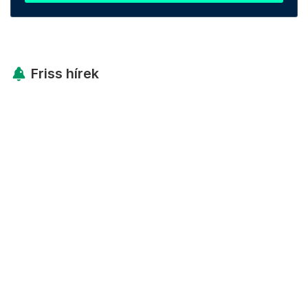
Friss hírek