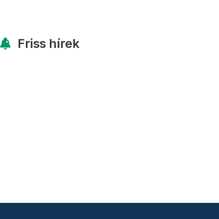
Friss hírek