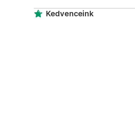
Kedvenceink