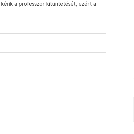
kérik a professzor kitüntetését, ezért a