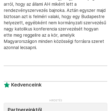
arról, hogy az állami AH miként lett a
rendezvényszervezés bajnoka. Aztán egyszer majd
biztosan azt is felméri valaki, hogy egy Budapestre
helyezett, egyébként nem kormányzati szervezésű
nagy katolikus konferencia szervezését hogyan
ette meg reggelire az a kör, amelyik
Magyarországon minden közösségi forrásra szeret
azonnal lecsapni.
Kedvenceink
Partnereinktől