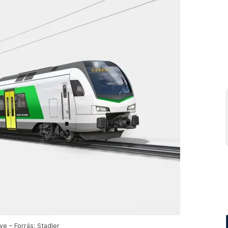
ve – Forrás: Stadler