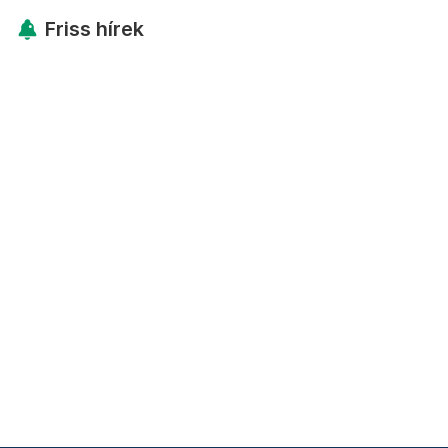
Friss hírek