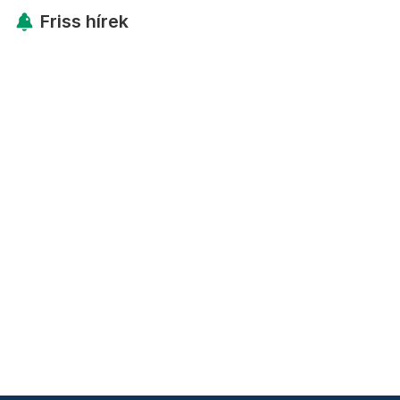
Friss hírek