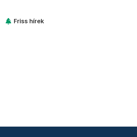
Friss hírek