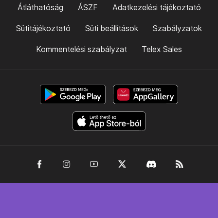
Átláthatóság
ÁSZF
Adatkezelési tájékoztató
Sütitájékoztató
Süti beállítások
Szabályzatok
Kommentelési szabályzat
Telex Sales