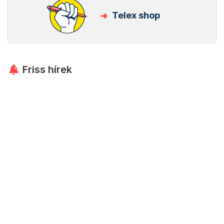
Telex shop
Friss hírek