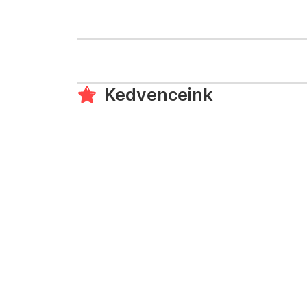
Kedvenceink