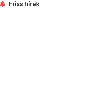
Friss hírek