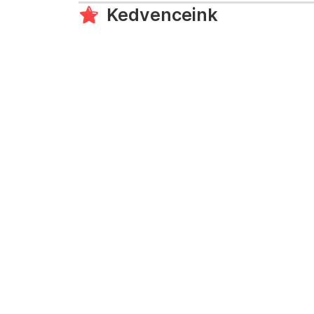
Kedvenceink