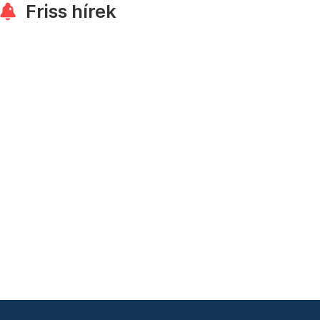
Friss hírek