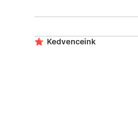
Kedvenceink