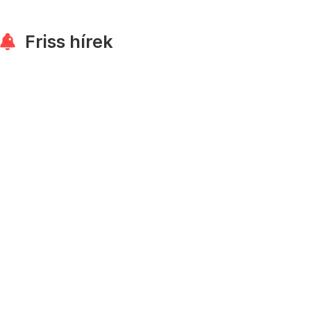
Friss hírek