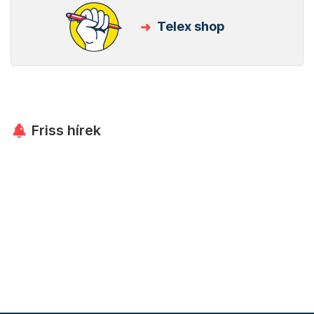
Telex shop
Friss hírek