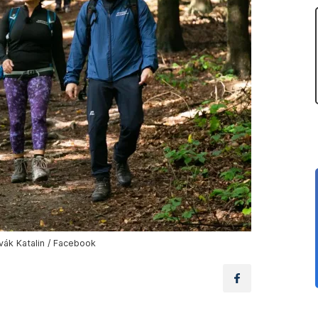
ovák Katalin / Facebook