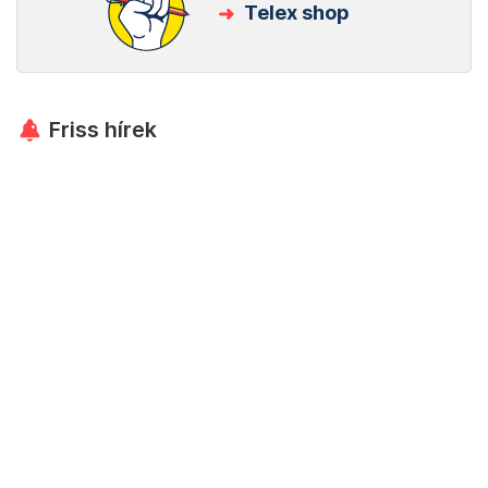
Telex shop
Friss hírek