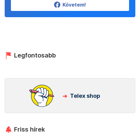
Követem!
Legfontosabb
Telex shop
Friss hírek