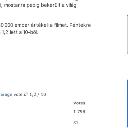
, mostanra pedig bekerült a világ
 10 000 ember értékeli a filmet. Péntekre
1,2 lett a 10-ből.