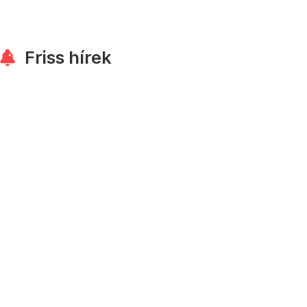
Friss hírek