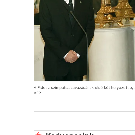
A Fidesz szimpátiaszavazásának első két helyezettje, 
AFP