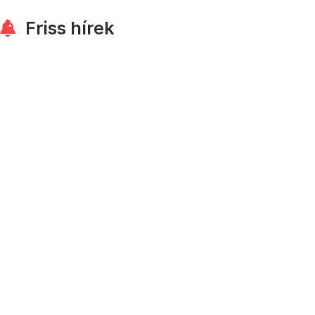
Friss hírek